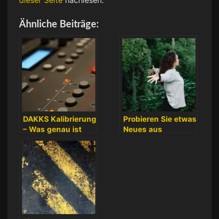
Ähnliche Beiträge:
DAKKS Kalibrierung
Probieren Sie etwas
– Was genau ist
Neues aus
das?