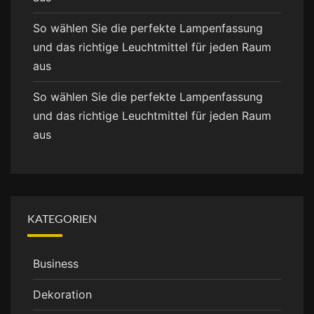
So wählen Sie die perfekte Lampenfassung
und das richtige Leuchtmittel für jeden Raum
aus
So wählen Sie die perfekte Lampenfassung
und das richtige Leuchtmittel für jeden Raum
aus
KATEGORIEN
Business
Dekoration