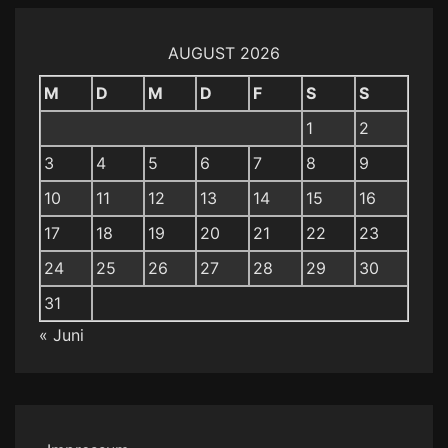
AUGUST 2026
M
D
M
D
F
S
S
1
2
3
4
5
6
7
8
9
10
11
12
13
14
15
16
17
18
19
20
21
22
23
24
25
26
27
28
29
30
31
« Juni