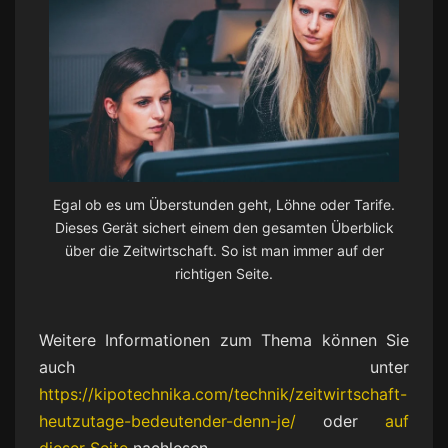
Egal ob es um Überstunden geht, Löhne oder Tarife.
Dieses Gerät sichert einem den gesamten Überblick
über die Zeitwirtschaft. So ist man immer auf der
richtigen Seite.
Weitere Informationen zum Thema können Sie
auch unter
https://kipotechnika.com/technik/zeitwirtschaft-
heutzutage-bedeutender-denn-je/
oder
auf
dieser Seite
nachlesen.