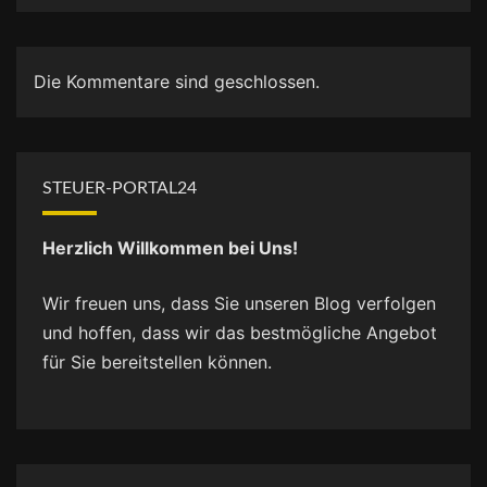
Die Kommentare sind geschlossen.
STEUER-PORTAL24
Herzlich Willkommen bei Uns!
Wir freuen uns, dass Sie unseren Blog verfolgen
und hoffen, dass wir das bestmögliche Angebot
für Sie bereitstellen können.