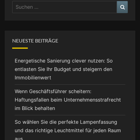
Suchen
Suche
nach:
NEUESTE BEITRÄGE
Energetische Sanierung clever nutzen: So
entlasten Sie Ihr Budget und steigern den
Immobilienwert
Wenn Geschäftsführer scheitern:
Haftungsfallen beim Unternehmensstrafrecht
im Blick behalten
So wählen Sie die perfekte Lampenfassung
und das richtige Leuchtmittel für jeden Raum
aus