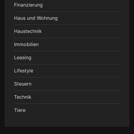
Finanzierung
Haus und Wohnung
Haustechnik
Immobilien
Leasing
Lifestyle
Steuern
Technik
Tiere