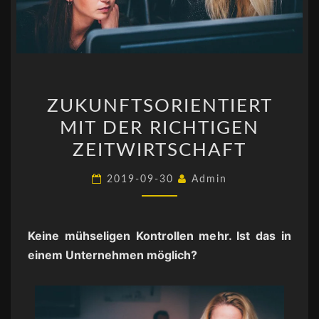
ZUKUNFTSORIENTIERT
ZUKUNFTSORIENTIERT
MIT
MIT DER RICHTIGEN
DER
RICHTIGEN
ZEITWIRTSCHAFT
ZEITWIRTSCHAFT
2019-09-30
Admin
Keine mühseligen Kontrollen mehr. Ist das in
einem Unternehmen möglich?