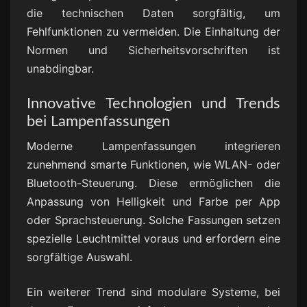
die technischen Daten sorgfältig, um
Fehlfunktionen zu vermeiden. Die Einhaltung der
Normen und Sicherheitsvorschriften ist
unabdingbar.
Innovative Technologien und Trends
bei Lampenfassungen
Moderne Lampenfassungen integrieren
zunehmend smarte Funktionen, wie WLAN- oder
Bluetooth-Steuerung. Diese ermöglichen die
Anpassung von Helligkeit und Farbe per App
oder Sprachsteuerung. Solche Fassungen setzen
spezielle Leuchtmittel voraus und erfordern eine
sorgfältige Auswahl.
Ein weiterer Trend sind modulare Systeme, bei