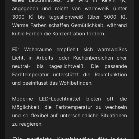
eines Leuchtmittels. Sie wird in Kelvin (K)
angegeben und reicht von warmweiß (unter
3000 K) bis tageslichtweiß (über 5000 K).
Warme Farben schaffen Gemütlichkeit, während
kühle Farben die Konzentration fördern.
Für Wohnräume empfiehlt sich warmweißes
Licht, in Arbeits- oder Küchenbereichen eher
neutral- bis tageslichtweiß. Die passende
Farbtemperatur unterstützt die Raumfunktion
und beeinflusst das Wohlbefinden.
Moderne LED-Leuchtmittel bieten oft die
Möglichkeit, die Farbtemperatur zu wechseln
und so flexibel auf unterschiedliche Situationen
zu reagieren.