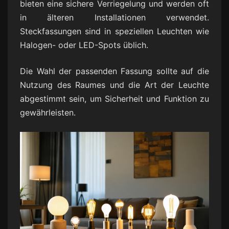
bieten eine sichere Verriegelung und werden oft
in älteren Installationen verwendet.
Steckfassungen sind in speziellen Leuchten wie
Halogen- oder LED-Spots üblich.
Die Wahl der passenden Fassung sollte auf die
Nutzung des Raumes und die Art der Leuchte
abgestimmt sein, um Sicherheit und Funktion zu
gewährleisten.