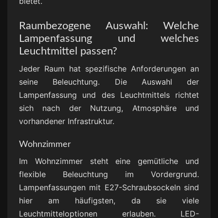
bietet.
Raumbezogene Auswahl: Welche
Lampenfassung und welches
Leuchtmittel passen?
Jeder Raum hat spezifische Anforderungen an
seine Beleuchtung. Die Auswahl der
Lampenfassung und des Leuchtmittels richtet
sich nach der Nutzung, Atmosphäre und
vorhandener Infrastruktur.
Wohnzimmer
Im Wohnzimmer steht eine gemütliche und
flexible Beleuchtung im Vordergrund.
Lampenfassungen mit E27-Schraubsockeln sind
hier am häufigsten, da sie viele
Leuchtmitteloptionen erlauben. LED-