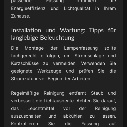
passender Fassung optimiert die
Energieeffizienz und Lichtqualität in Ihrem
Zuhause.
Installation und Wartung: Tipps für
langlebige Beleuchtung
Die Montage der Lampenfassung sollte
fachgerecht erfolgen, um Stromschläge und
Kurzschlüsse zu vermeiden. Verwenden Sie
geeignete Werkzeuge und prüfen Sie die
Stromzufuhr vor Beginn der Arbeiten.
Regelmäßige Reinigung entfernt Staub und
verbessert die Lichtausbeute. Achten Sie darauf,
das Leuchtmittel vor der Reinigung
auszuschalten und abkühlen zu lassen.
Kontrollieren Sie die Fassung auf