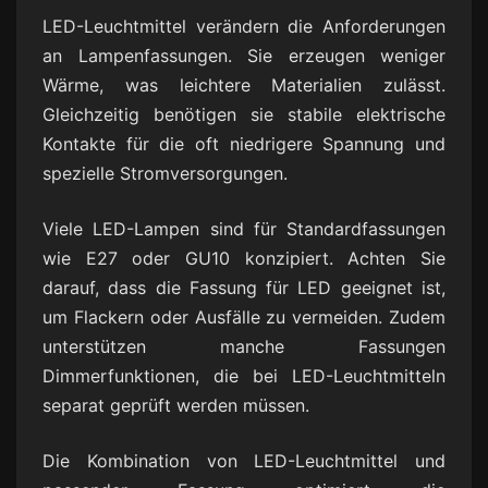
LED-Leuchtmittel verändern die Anforderungen
an Lampenfassungen. Sie erzeugen weniger
Wärme, was leichtere Materialien zulässt.
Gleichzeitig benötigen sie stabile elektrische
Kontakte für die oft niedrigere Spannung und
spezielle Stromversorgungen.
Viele LED-Lampen sind für Standardfassungen
wie E27 oder GU10 konzipiert. Achten Sie
darauf, dass die Fassung für LED geeignet ist,
um Flackern oder Ausfälle zu vermeiden. Zudem
unterstützen manche Fassungen
Dimmerfunktionen, die bei LED-Leuchtmitteln
separat geprüft werden müssen.
Die Kombination von LED-Leuchtmittel und