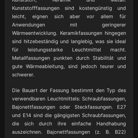
Kunststofffassungen sind kostengünstig und
leicht, eignen sich aber vor allem für
Anwendungen mit geringerer
Wärmeentwicklung. Keramikfassungen hingegen
sind hitzebeständig und langlebig, was sie ideal
für leistungsstarke Leuchtmittel macht.
Metallfassungen punkten durch Stabilität und
gute Wärmeableitung, sind jedoch teurer und
schwerer.
Die Bauart der Fassung bestimmt den Typ des
verwendbaren Leuchtmittels: Schraubfassungen,
Bajonettfassungen oder Steckfassungen. E27
und E14 sind die gängigsten Schraubfassungen,
die sich durch ihre einfache Handhabung
auszeichnen. Bajonettfassungen (z. B. B22)