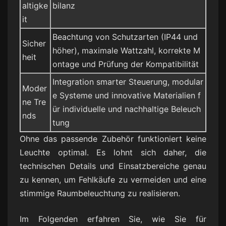
altigke
bilanz
it
Beachtung von Schutzarten (IP44 und
Sicher
höher), maximale Wattzahl, korrekte M
heit
ontage und Prüfung der Kompatibilität
Integration smarter Steuerung, modular
Moder
e Systeme und innovative Materialien f
ne Tre
ür individuelle und nachhaltige Beleuch
nds
tung
Ohne das passende Zubehör funktioniert keine
Leuchte optimal. Es lohnt sich daher, die
technischen Details und Einsatzbereiche genau
zu kennen, um Fehlkäufe zu vermeiden und eine
stimmige Raumbeleuchtung zu realisieren.
Im Folgenden erfahren Sie, wie Sie für