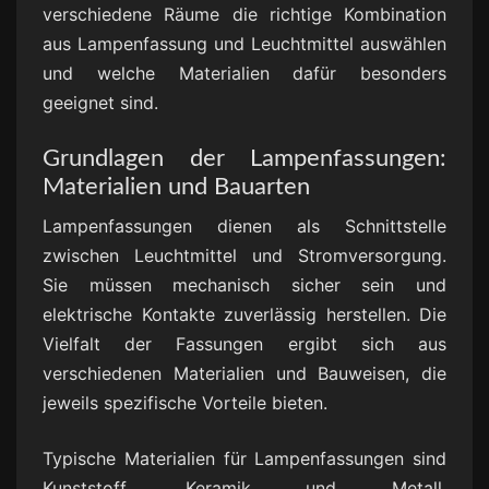
verschiedene Räume die richtige Kombination
aus Lampenfassung und Leuchtmittel auswählen
und welche Materialien dafür besonders
geeignet sind.
Grundlagen der Lampenfassungen:
Materialien und Bauarten
Lampenfassungen dienen als Schnittstelle
zwischen Leuchtmittel und Stromversorgung.
Sie müssen mechanisch sicher sein und
elektrische Kontakte zuverlässig herstellen. Die
Vielfalt der Fassungen ergibt sich aus
verschiedenen Materialien und Bauweisen, die
jeweils spezifische Vorteile bieten.
Typische Materialien für Lampenfassungen sind
Kunststoff, Keramik und Metall.