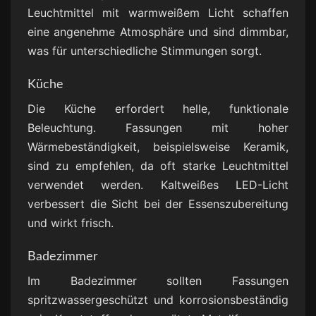
Leuchtmittel mit warmweißem Licht schaffen
eine angenehme Atmosphäre und sind dimmbar,
was für unterschiedliche Stimmungen sorgt.
Küche
Die Küche erfordert helle, funktionale
Beleuchtung. Fassungen mit hoher
Wärmebeständigkeit, beispielsweise Keramik,
sind zu empfehlen, da oft starke Leuchtmittel
verwendet werden. Kaltweißes LED-Licht
verbessert die Sicht bei der Essenszubereitung
und wirkt frisch.
Badezimmer
Im Badezimmer sollten Fassungen
spritzwassergeschützt und korrosionsbeständig