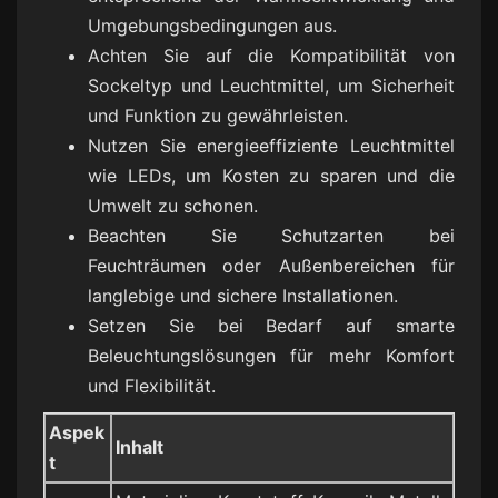
Umgebungsbedingungen aus.
Achten Sie auf die Kompatibilität von
Sockeltyp und Leuchtmittel, um Sicherheit
und Funktion zu gewährleisten.
Nutzen Sie energieeffiziente Leuchtmittel
wie LEDs, um Kosten zu sparen und die
Umwelt zu schonen.
Beachten Sie Schutzarten bei
Feuchträumen oder Außenbereichen für
langlebige und sichere Installationen.
Setzen Sie bei Bedarf auf smarte
Beleuchtungslösungen für mehr Komfort
und Flexibilität.
Aspek
Inhalt
t