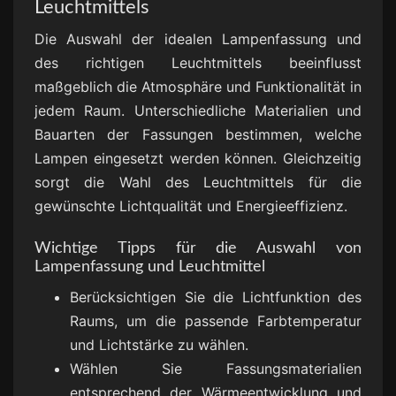
Leuchtmittels
Die Auswahl der idealen Lampenfassung und
des richtigen Leuchtmittels beeinflusst
maßgeblich die Atmosphäre und Funktionalität in
jedem Raum. Unterschiedliche Materialien und
Bauarten der Fassungen bestimmen, welche
Lampen eingesetzt werden können. Gleichzeitig
sorgt die Wahl des Leuchtmittels für die
gewünschte Lichtqualität und Energieeffizienz.
Wichtige Tipps für die Auswahl von
Lampenfassung und Leuchtmittel
Berücksichtigen Sie die Lichtfunktion des
Raums, um die passende Farbtemperatur
und Lichtstärke zu wählen.
Wählen Sie Fassungsmaterialien
entsprechend der Wärmeentwicklung und