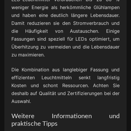
weniger Energie als herkömmliche Glühlampen
und haben eine deutlich längere Lebensdauer.
Damit reduzieren sie den Stromverbrauch und
die Häufigkeit von Austauschen. Einige
Fassungen sind speziell für LEDs optimiert, um
Überhitzung zu vermeiden und die Lebensdauer
zu maximieren.
Die Kombination aus langlebiger Fassung und
effizienten Leuchtmitteln senkt langfristig
Kosten und schont Ressourcen. Achten Sie
deshalb auf Qualität und Zertifizierungen bei der
Auswahl.
Weitere Informationen und
praktische Tipps