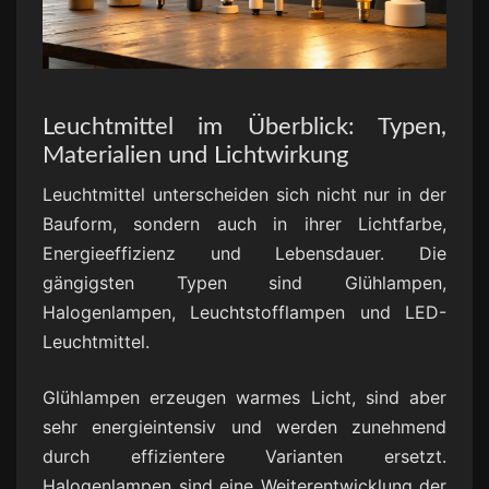
Leuchtmittel im Überblick: Typen,
Materialien und Lichtwirkung
Leuchtmittel unterscheiden sich nicht nur in der
Bauform, sondern auch in ihrer Lichtfarbe,
Energieeffizienz und Lebensdauer. Die
gängigsten Typen sind Glühlampen,
Halogenlampen, Leuchtstofflampen und LED-
Leuchtmittel.
Glühlampen erzeugen warmes Licht, sind aber
sehr energieintensiv und werden zunehmend
durch effizientere Varianten ersetzt.
Halogenlampen sind eine Weiterentwicklung der