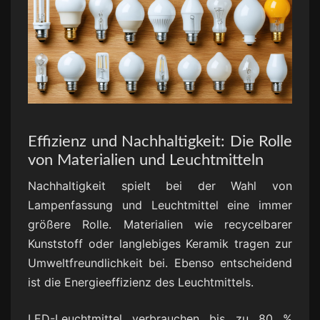
Effizienz und Nachhaltigkeit: Die Rolle
von Materialien und Leuchtmitteln
Nachhaltigkeit spielt bei der Wahl von
Lampenfassung und Leuchtmittel eine immer
größere Rolle. Materialien wie recycelbarer
Kunststoff oder langlebiges Keramik tragen zur
Umweltfreundlichkeit bei. Ebenso entscheidend
ist die Energieeffizienz des Leuchtmittels.
LED-Leuchtmittel verbrauchen bis zu 80 %