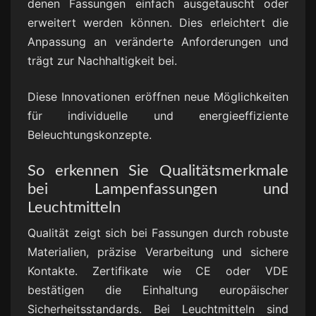
denen Fassungen einfach ausgetauscht oder
erweitert werden können. Dies erleichtert die
Anpassung an veränderte Anforderungen und
trägt zur Nachhaltigkeit bei.
Diese Innovationen eröffnen neue Möglichkeiten
für individuelle und energieeffiziente
Beleuchtungskonzepte.
So erkennen Sie Qualitätsmerkmale
bei Lampenfassungen und
Leuchtmitteln
Qualität zeigt sich bei Fassungen durch robuste
Materialien, präzise Verarbeitung und sichere
Kontakte. Zertifikate wie CE oder VDE
bestätigen die Einhaltung europäischer
Sicherheitsstandards. Bei Leuchtmitteln sind