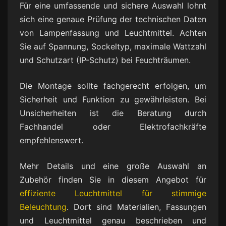
Für eine umfassende und sichere Auswahl lohnt
sich eine genaue Prüfung der technischen Daten
von Lampenfassung und Leuchtmittel. Achten
Sie auf Spannung, Sockeltyp, maximale Wattzahl
und Schutzart (IP-Schutz) bei Feuchträumen.
Die Montage sollte fachgerecht erfolgen, um
Sicherheit und Funktion zu gewährleisten. Bei
Unsicherheiten ist die Beratung durch
Fachhandel oder Elektrofachkräfte
empfehlenswert.
Mehr Details und eine große Auswahl an
Zubehör finden Sie in diesem Angebot für
effiziente Leuchtmittel für stimmige
Beleuchtung
. Dort sind Materialien, Fassungen
und Leuchtmittel genau beschrieben und