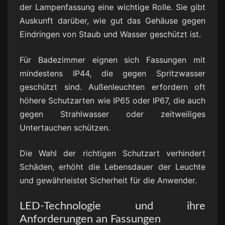
der Lampenfassung eine wichtige Rolle. Sie gibt
Auskunft darüber, wie gut das Gehäuse gegen
Eindringen von Staub und Wasser geschützt ist.
Für Badezimmer eignen sich Fassungen mit
mindestens IP44, die gegen Spritzwasser
geschützt sind. Außenleuchten erfordern oft
höhere Schutzarten wie IP65 oder IP67, die auch
gegen Strahlwasser oder zeitweiliges
Untertauchen schützen.
Die Wahl der richtigen Schutzart verhindert
Schäden, erhöht die Lebensdauer der Leuchte
und gewährleistet Sicherheit für die Anwender.
LED-Technologie und ihre
Anforderungen an Fassungen