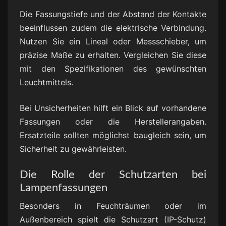
Die Fassungstiefe und der Abstand der Kontakte
beeinflussen zudem die elektrische Verbindung.
Nutzen Sie ein Lineal oder Messschieber, um
präzise Maße zu erhalten. Vergleichen Sie diese
mit den Spezifikationen des gewünschten
Leuchtmittels.
Bei Unsicherheiten hilft ein Blick auf vorhandene
Fassungen oder die Herstellerangaben.
Ersatzteile sollten möglichst baugleich sein, um
Sicherheit zu gewährleisten.
Die Rolle der Schutzarten bei
Lampenfassungen
Besonders in Feuchträumen oder im
Außenbereich spielt die Schutzart (IP-Schutz)