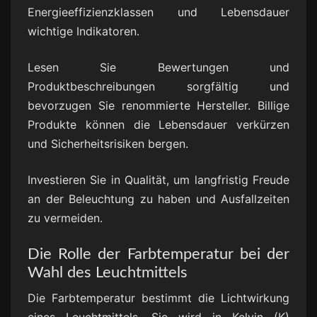
Energieeffizienzklassen und Lebensdauer
wichtige Indikatoren.
Lesen Sie Bewertungen und
Produktbeschreibungen sorgfältig und
bevorzugen Sie renommierte Hersteller. Billige
Produkte können die Lebensdauer verkürzen
und Sicherheitsrisiken bergen.
Investieren Sie in Qualität, um langfristig Freude
an der Beleuchtung zu haben und Ausfallzeiten
zu vermeiden.
Die Rolle der Farbtemperatur bei der
Wahl des Leuchtmittels
Die Farbtemperatur bestimmt die Lichtwirkung