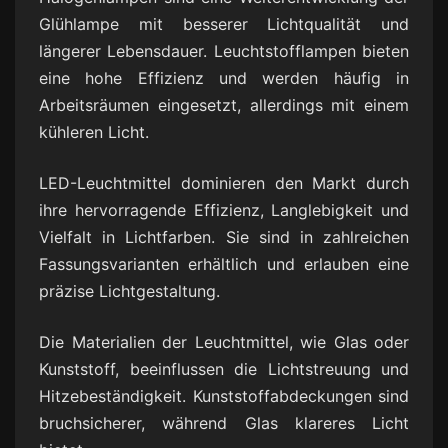
Glühlampe mit besserer Lichtqualität und
längerer Lebensdauer. Leuchtstofflampen bieten
eine hohe Effizienz und werden häufig in
Arbeitsräumen eingesetzt, allerdings mit einem
kühleren Licht.
LED-Leuchtmittel dominieren den Markt durch
ihre hervorragende Effizienz, Langlebigkeit und
Vielfalt in Lichtfarben. Sie sind in zahlreichen
Fassungsvarianten erhältlich und erlauben eine
präzise Lichtgestaltung.
Die Materialien der Leuchtmittel, wie Glas oder
Kunststoff, beeinflussen die Lichtstreuung und
Hitzebeständigkeit. Kunststoffabdeckungen sind
bruchsicherer, während Glas klareres Licht