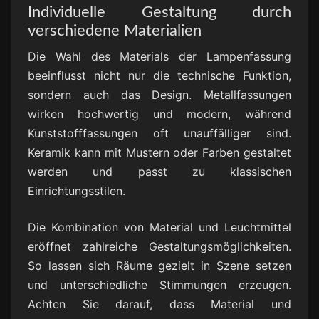
Individuelle Gestaltung durch
verschiedene Materialien
Die Wahl des Materials der Lampenfassung
beeinflusst nicht nur die technische Funktion,
sondern auch das Design. Metallfassungen
wirken hochwertig und modern, während
Kunststofffassungen oft unauffälliger sind.
Keramik kann mit Mustern oder Farben gestaltet
werden und passt zu klassischen
Einrichtungsstilen.
Die Kombination von Material und Leuchtmittel
eröffnet zahlreiche Gestaltungsmöglichkeiten.
So lassen sich Räume gezielt in Szene setzen
und unterschiedliche Stimmungen erzeugen.
Achten Sie darauf, dass Material und