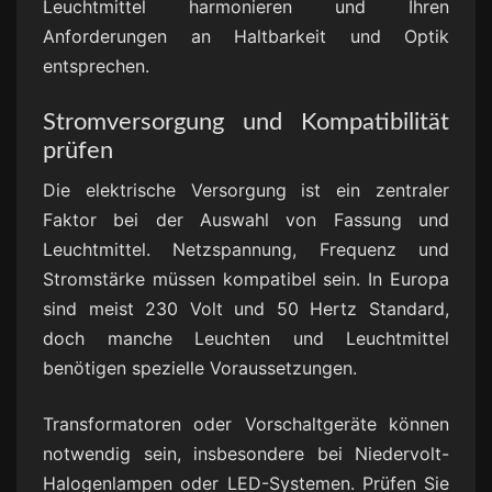
Leuchtmittel harmonieren und Ihren
Anforderungen an Haltbarkeit und Optik
entsprechen.
Stromversorgung und Kompatibilität
prüfen
Die elektrische Versorgung ist ein zentraler
Faktor bei der Auswahl von Fassung und
Leuchtmittel. Netzspannung, Frequenz und
Stromstärke müssen kompatibel sein. In Europa
sind meist 230 Volt und 50 Hertz Standard,
doch manche Leuchten und Leuchtmittel
benötigen spezielle Voraussetzungen.
Transformatoren oder Vorschaltgeräte können
notwendig sein, insbesondere bei Niedervolt-
Halogenlampen oder LED-Systemen. Prüfen Sie