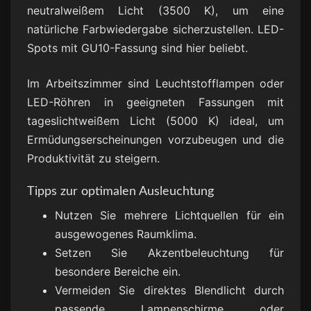
neutralweißem Licht (3500 K), um eine
natürliche Farbwiedergabe sicherzustellen. LED-
Spots mit GU10-Fassung sind hier beliebt.
Im Arbeitszimmer sind Leuchtstofflampen oder
LED-Röhren in geeigneten Fassungen mit
tageslichtweißem Licht (5000 K) ideal, um
Ermüdungserscheinungen vorzubeugen und die
Produktivität zu steigern.
Tipps zur optimalen Ausleuchtung
Nutzen Sie mehrere Lichtquellen für ein
ausgewogenes Raumklima.
Setzen Sie Akzentbeleuchtung für
besondere Bereiche ein.
Vermeiden Sie direktes Blendlicht durch
passende Lampenschirme oder