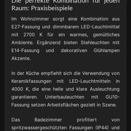
Die perfekte Kombination für jeden
Raum: Praxisbeispiele
Im Wohnzimmer sorgt eine Kombination aus
E27-Fassung und dimmbarem LED-Leuchtmittel
mit 2700 K für ein warmes, gemütliches
Ambiente. Ergänzend bieten Stehleuchten mit
E14-Fassung und dekorativen Glühlampen
Akzente.
In der Küche empfiehlt sich die Verwendung von
Keramikfassungen mit LED-Leuchtmitteln in
4000 K, die eine helle und klare Ausleuchtung
garantieren. Unterbauleuchten mit GU10-
Fassung setzen Arbeitsflächen gezielt in Szene.
Das Badezimmer profitiert von
spritzwassergeschützten Fassungen (IP44) und