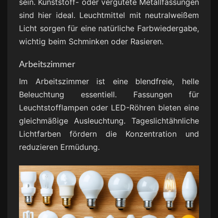
sein. Kunststoff- oder vergütete Metallfassungen
sind hier ideal. Leuchtmittel mit neutralweißem
Licht sorgen für eine natürliche Farbwiedergabe,
wichtig beim Schminken oder Rasieren.
Arbeitszimmer
Im Arbeitszimmer ist eine blendfreie, helle
Beleuchtung essentiell. Fassungen für
Leuchtstofflampen oder LED-Röhren bieten eine
gleichmäßige Ausleuchtung. Tageslichtähnliche
Lichtfarben fördern die Konzentration und
reduzieren Ermüdung.