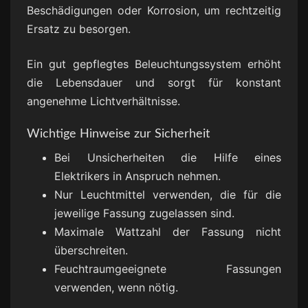
Beschädigungen oder Korrosion, um rechtzeitig
Ersatz zu besorgen.
Ein gut gepflegtes Beleuchtungssystem erhöht
die Lebensdauer und sorgt für konstant
angenehme Lichtverhältnisse.
Wichtige Hinweise zur Sicherheit
Bei Unsicherheiten die Hilfe eines
Elektrikers in Anspruch nehmen.
Nur Leuchtmittel verwenden, die für die
jeweilige Fassung zugelassen sind.
Maximale Wattzahl der Fassung nicht
überschreiten.
Feuchtraumgeeignete Fassungen
verwenden, wenn nötig.