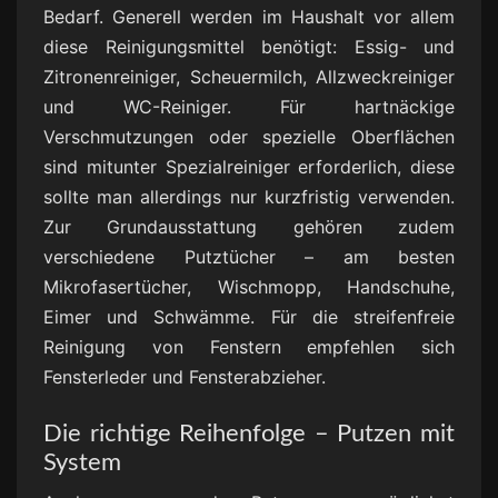
Bedarf. Generell werden im Haushalt vor allem
diese Reinigungsmittel benötigt: Essig- und
Zitronenreiniger, Scheuermilch, Allzweckreiniger
und WC-Reiniger. Für hartnäckige
Verschmutzungen oder spezielle Oberflächen
sind mitunter Spezialreiniger erforderlich, diese
sollte man allerdings nur kurzfristig verwenden.
Zur Grundausstattung gehören zudem
verschiedene Putztücher – am besten
Mikrofasertücher, Wischmopp, Handschuhe,
Eimer und Schwämme. Für die streifenfreie
Reinigung von Fenstern empfehlen sich
Fensterleder und Fensterabzieher.
Die richtige Reihenfolge – Putzen mit
System