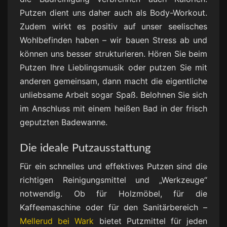
Putzen dient uns daher auch als Body-Workout.
Zudem wirkt es positiv auf unser seelisches
Wohlbefinden haben – wir bauen Stress ab und
können uns besser strukturieren. Hören Sie beim
Putzen Ihre Lieblingsmusik oder putzen Sie mit
anderen gemeinsam, dann macht die eigentliche
unliebsame Arbeit sogar Spaß. Belohnen Sie sich
im Anschluss mit einem heißen Bad in der frisch
geputzten Badewanne.
Die ideale Putzausstattung
Für ein schnelles und effektives Putzen sind die
richtigen Reinigungsmittel und „Werkzeuge“
notwendig. Ob für Holzmöbel, für die
Kaffeemaschine oder für den Sanitärbereich –
Mellerud bei Wark
bietet Putzmittel für jeden