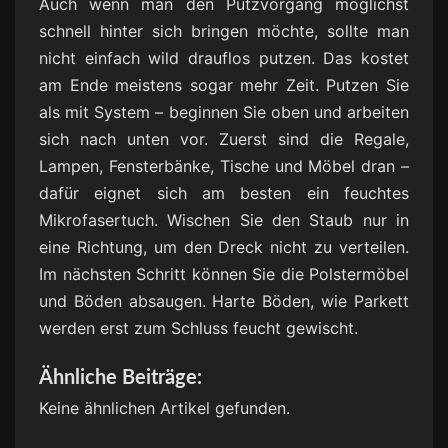
Auch wenn man den Putzvorgang möglichst
schnell hinter sich bringen möchte, sollte man
nicht einfach wild drauflos putzen. Das kostet
am Ende meistens sogar mehr Zeit. Putzen Sie
als mit System – beginnen Sie oben und arbeiten
sich nach unten vor. Zuerst sind die Regale,
Lampen, Fensterbänke, Tische und Möbel dran –
dafür eignet sich am besten ein feuchtes
Mikrofasertuch. Wischen Sie den Staub nur in
eine Richtung, um den Dreck nicht zu verteilen.
Im nächsten Schritt können Sie die Polstermöbel
und Böden absaugen. Harte Böden, wie Parkett
werden erst zum Schluss feucht gewischt.
Ähnliche Beiträge:
Keine ähnlichen Artikel gefunden.