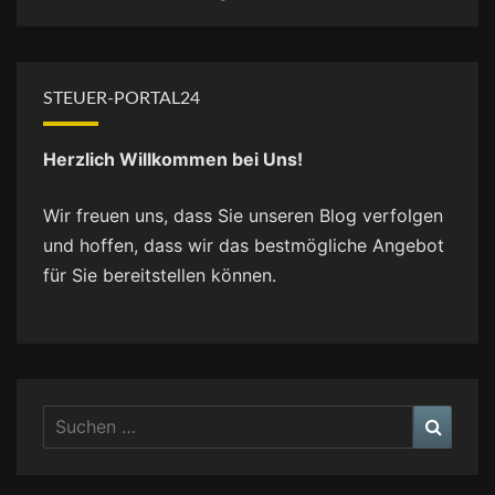
STEUER-PORTAL24
Herzlich Willkommen bei Uns!
Wir freuen uns, dass Sie unseren Blog verfolgen
und hoffen, dass wir das bestmögliche Angebot
für Sie bereitstellen können.
Suchen
Suche
nach: