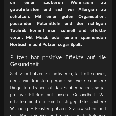
um einen sauberen Wohnraum zu
gewährleisten und sich vor Allergien zu
schützen. Mit einer guten Organisation,
passenden Putzmitteln und der richtigen
Technik kommt man schnell und effektiv
voran. Mit Musik oder einem spannenden
Hörbuch macht Putzen sogar Spaß.
Putzen hat positive Effekte auf die
Gesundheit
Sich zum Putzen zu motivieren, fällt oft schwer,
denn wir könnten gerade so viele schönere
Dinge tun. Dabei hat das Saubermachen sogar
positive Effekte auf unsere Gesundheit. Wir
erhalten nicht nur eine frisch geputzte, saubere
Wohnung – Fenster putzen, Staubwischen und
die Badreinigung verbrennen auch Kalorien.