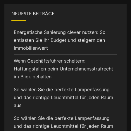
NEUESTE BEITRÄGE
Energetische Sanierung clever nutzen: So
entlasten Sie Ihr Budget und steigern den
Immobilienwert
Wenn Geschäftsführer scheitern:
Haftungsfallen beim Unternehmensstrafrecht
im Blick behalten
So wählen Sie die perfekte Lampenfassung
und das richtige Leuchtmittel für jeden Raum
aus
So wählen Sie die perfekte Lampenfassung
und das richtige Leuchtmittel für jeden Raum