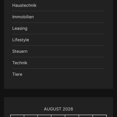
Haustechnik
Immobilien
Leasing
Lifestyle
Steuern
Technik
Tiere
AUGUST 2026