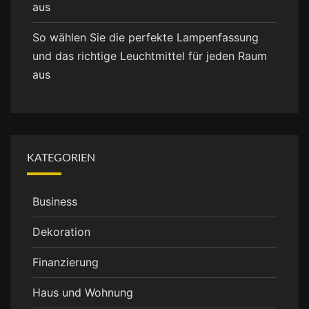
aus
So wählen Sie die perfekte Lampenfassung
und das richtige Leuchtmittel für jeden Raum
aus
KATEGORIEN
Business
Dekoration
Finanzierung
Haus und Wohnung