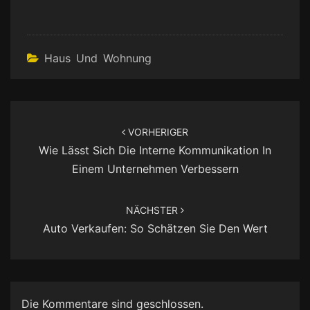
Haus Und Wohnung
Beitragsnavigation
VORHERIGER
Wie Lässt Sich Die Interne Kommunikation In
Einem Unternehmen Verbessern
NÄCHSTER
Auto Verkaufen: So Schätzen Sie Den Wert
Die Kommentare sind geschlossen.