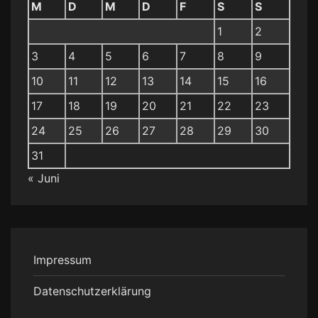
M
D
M
D
F
S
S
1
2
3
4
5
6
7
8
9
10
11
12
13
14
15
16
17
18
19
20
21
22
23
24
25
26
27
28
29
30
31
« Juni
Impressum
Datenschutzerklärung