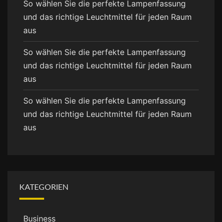
So wählen Sie die perfekte Lampenfassung
und das richtige Leuchtmittel für jeden Raum
aus
So wählen Sie die perfekte Lampenfassung
und das richtige Leuchtmittel für jeden Raum
aus
So wählen Sie die perfekte Lampenfassung
und das richtige Leuchtmittel für jeden Raum
aus
KATEGORIEN
Business