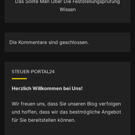
Das Sollte Man Über Die Feststellungsprüfung
Wissen
Die Kommentare sind geschlossen.
STEUER-PORTAL24
Herzlich Willkommen bei Uns!
Wir freuen uns, dass Sie unseren Blog verfolgen
und hoffen, dass wir das bestmögliche Angebot
für Sie bereitstellen können.