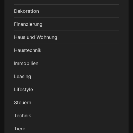
Dekoration
Finanzierung
Haus und Wohnung
Haustechnik
Immobilien
Leasing
Lifestyle
Steuern
Technik
Tiere