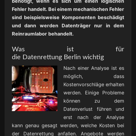
benötigt, wenn es sich um einen logischen
Fehler handelt. Bei einem mechanischen Fehler
sind beispielsweise Komponenten beschädigt
und dann werden Datenträger nur in dem
Reinraumlabor behandelt.
Was ist für
die Datenrettung Berlin wichtig
Nach einer Analyse ist es
möglich, dass
Kostenvorschläge erhalten
werden. Einige Probleme
können zu dem
Datenverlust führen und
erst nach der Analyse
kann genau gesagt werden, welche Kosten bei
der Datenrettung anfallen. Angebote werden