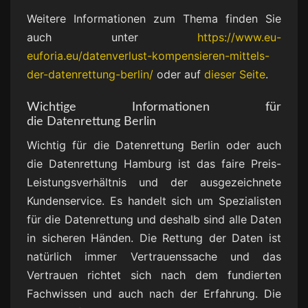
Weitere Informationen zum Thema finden Sie
auch unter
https://www.eu-
euforia.eu/datenverlust-kompensieren-mittels-
der-datenrettung-berlin/
oder auf
dieser Seite
.
Wichtige Informationen für
die Datenrettung Berlin
Wichtig für die Datenrettung Berlin oder auch
die Datenrettung Hamburg ist das faire Preis-
Leistungsverhältnis und der ausgezeichnete
Kundenservice. Es handelt sich um Spezialisten
für die Datenrettung und deshalb sind alle Daten
in sicheren Händen. Die Rettung der Daten ist
natürlich immer Vertrauenssache und das
Vertrauen richtet sich nach dem fundierten
Fachwissen und auch nach der Erfahrung. Die