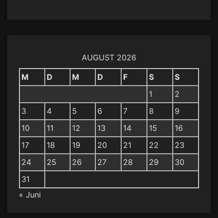
AUGUST 2026
M
D
M
D
F
S
S
1
2
3
4
5
6
7
8
9
10
11
12
13
14
15
16
17
18
19
20
21
22
23
24
25
26
27
28
29
30
31
« Juni