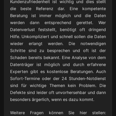
Kundenzufriedenheit ist wichtig und dies stellt
die beste Referenz dar. Eine kompetente
Beratung ist immer möglich und die Daten
werden dann entsprechend gerettet. Wer
Datenverlust feststellt, benötigt oft dringend
Hilfe. Unkompliziert und schnell sollen die Daten
wieder erlangt werden. Die notwendigen
Schritte sind zu besprechen und oft ist der
Schaden bereits bekannt. Eine Analyse von dem
Datenträger ist möglich und durch erfahrene
Experten gibt es kostenlose Beratungen. Auch
Sofort-Termine oder der 24 Stunden-Notdienst
sind für wichtige Themen kein Problem. Die
Defekte sind leider oft unvorhersehbar und dann
besonders ärgerlich, wenn es dazu kommt.
Weitere Fragen können Sie hier stellen: