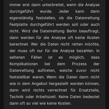
immer erst dann unterbreitet, wenn die Analyse
durchgeführt wurde. Jeder kann dann
eigenständig feststellen, ob die Datenrettung
Festplatte durchgeführt werden soll oder auch
nicht. Wird die Datenrettung Berlin beauftragt,
dann werden für die Analyse oft keine Kosten
berechnet. Wer die Daten nicht retten möchte,
der muss oft nur für die Analyse bezahlen. In
seltenen Fällen ist es möglich, dass
Komplikationen bei dem Prozess der
Datenrettung auftreten, welche zuvor nicht
feststellbar waren. Wenn die Daten dann nicht
wie in dem Angebot hergestellt werden können,
dann wird nichts verrechnet für Ersatzteile,
Technik oder Arbeitszeit. Keine Daten bedeutet
dann oft so viel wie keine Kosten.