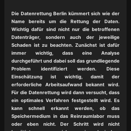
Die Datenrettung Berlin kümmert sich wie der
Name bereits um die Rettung der Daten.
Wichtig dafür sind nicht nur die betroffenen
Datenträger, sondern auch der jeweilige
Schaden ist zu beachten. Zunächst ist dafür
immer wichtig, dass eine Analyse
durchgeführt und dabei soll das grundliegende
Problem identifiziert werden. Diese
Einschätzung ist wichtig, damit der
erforderliche Arbeitsaufwand bekannt wird.
Für die Datenrettung wird dann versucht, dass
ein optimales Verfahren festgestellt wird. Es
kann schnell erkannt werden, ob das
Speichermedium in das Reinraumlabor muss
oder eben nicht. Der Schritt wird nicht