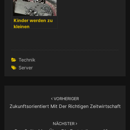
Kinder werden zu
kleinen
Wissenschaftlern
Technik
Server
Beitragsnavigation
VORHERIGER
Zukunftsorientiert Mit Der Richtigen Zeitwirtschaft
NÄCHSTER