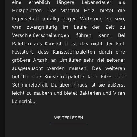
eine erheblich längere Lebensdauer als
Holzpaletten. Das Material Holz, bietet die
Eigenschaft anfällig gegen Witterung zu sein,
was zwangsläufig im Laufe der Zeit zu
Verschleißerscheinungen führen kann. Bei
Paletten aus Kunststoff ist das nicht der Fall.
Feststeht, dass Kunststoffpaletten durch eine
größere Anzahl an Umläufen sehr viel seltener
ausgetauscht werden müssen. Des weiteren
betrifft eine Kunststoffpalette kein Pilz- oder
Schimmelbefall. Darüber hinaus ist sie äußerst
leicht zu säubern und bietet Bakterien und Viren
keinerlei…
WEITERLESEN
WEITERLESEN