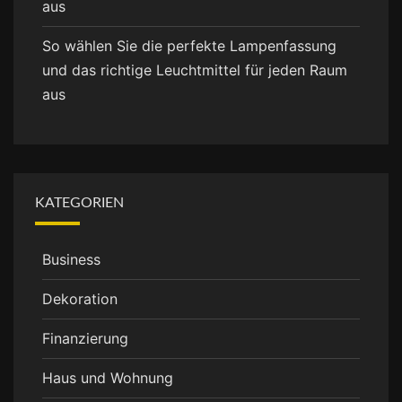
aus
So wählen Sie die perfekte Lampenfassung
und das richtige Leuchtmittel für jeden Raum
aus
KATEGORIEN
Business
Dekoration
Finanzierung
Haus und Wohnung