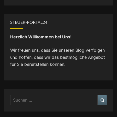
STEUER-PORTAL24
Herzlich Willkommen bei Uns!
Wir freuen uns, dass Sie unseren Blog verfolgen
und hoffen, dass wir das bestmögliche Angebot
für Sie bereitstellen können.
Suchen
Suche
nach: