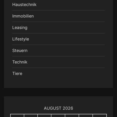
Haustechnik
Immobilien
Leasing
Lifestyle
Steuern
Technik
Tiere
AUGUST 2026