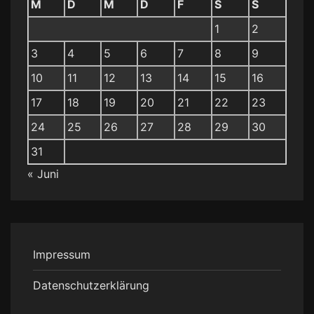
M
D
M
D
F
S
S
1
2
3
4
5
6
7
8
9
10
11
12
13
14
15
16
17
18
19
20
21
22
23
24
25
26
27
28
29
30
31
« Juni
Impressum
Datenschutzerklärung