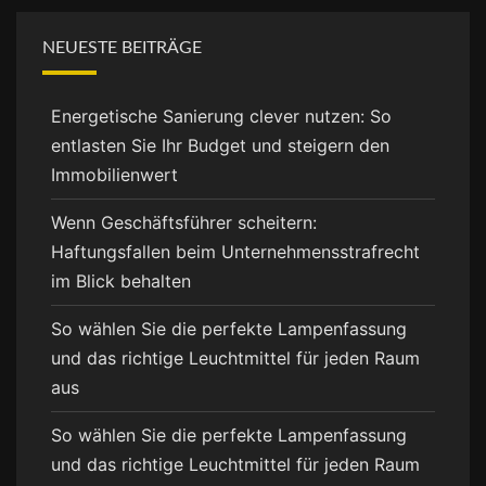
NEUESTE BEITRÄGE
Energetische Sanierung clever nutzen: So
entlasten Sie Ihr Budget und steigern den
Immobilienwert
Wenn Geschäftsführer scheitern:
Haftungsfallen beim Unternehmensstrafrecht
im Blick behalten
So wählen Sie die perfekte Lampenfassung
und das richtige Leuchtmittel für jeden Raum
aus
So wählen Sie die perfekte Lampenfassung
und das richtige Leuchtmittel für jeden Raum