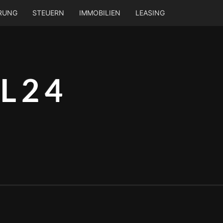
ERUNG
STEUERN
IMMOBILIEN
LEASING
L24