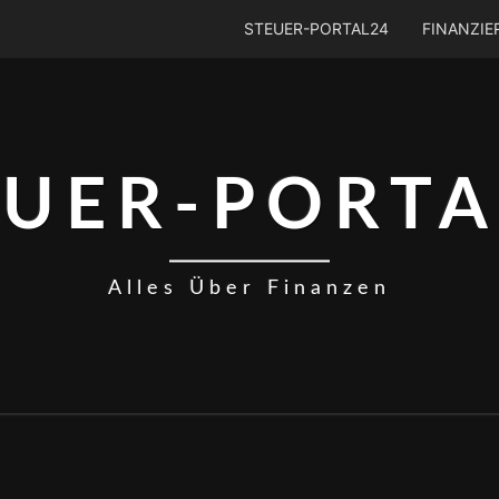
STEUER-PORTAL24
FINANZI
EUER-PORTA
Alles Über Finanzen