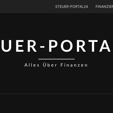
STEUER-PORTAL24
FINANZI
EUER-PORTA
Alles Über Finanzen