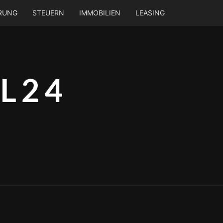
ERUNG
STEUERN
IMMOBILIEN
LEASING
L24