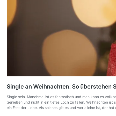
Single an Weihnachten: So überstehen S
Single sein. Manchmal ist es fantastisch und man kann es voll
genießen und nicht in ein tiefes Loch zu fallen. Weihnachten ist 
ein Fest der Liebe. Als solches gilt es und wer alleine ist, der ha