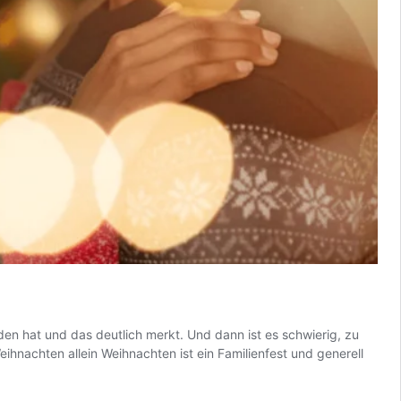
n hat und das deutlich merkt. Und dann ist es schwierig, zu
Weihnachten allein Weihnachten ist ein Familienfest und generell