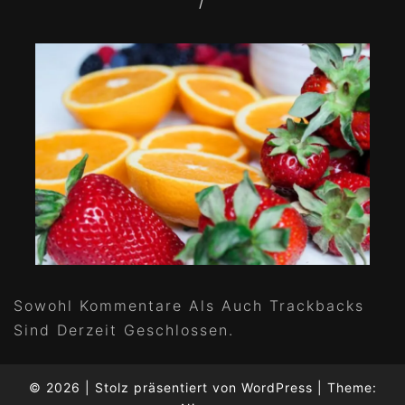
/
Sowohl Kommentare Als Auch Trackbacks
Sind Derzeit Geschlossen.
© 2026
|
Stolz präsentiert von
WordPress
|
Theme: