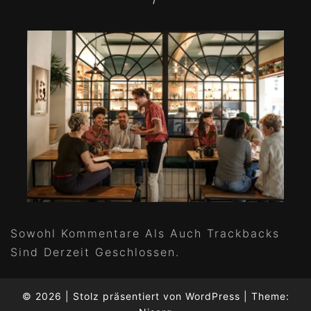
Sowohl Kommentare Als Auch Trackbacks
Sind Derzeit Geschlossen.
© 2026
|
Stolz präsentiert von
WordPress
|
Theme: