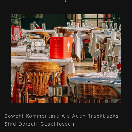
/
Sowohl Kommentare Als Auch Trackbacks
Sind Derzeit Geschlossen.