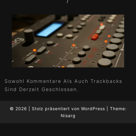
/
Sowohl Kommentare Als Auch Trackbacks
Sind Derzeit Geschlossen.
© 2026
|
Stolz präsentiert von
WordPress
|
Theme:
Nisarg