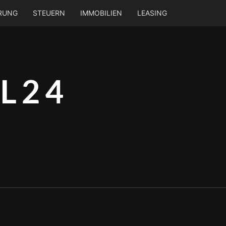
ERUNG
STEUERN
IMMOBILIEN
LEASING
L24