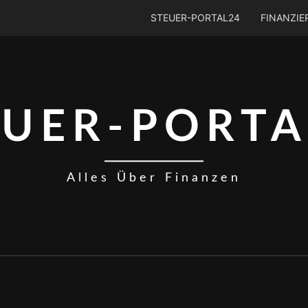
STEUER-PORTAL24
FINANZI
EUER-PORTA
Alles Über Finanzen