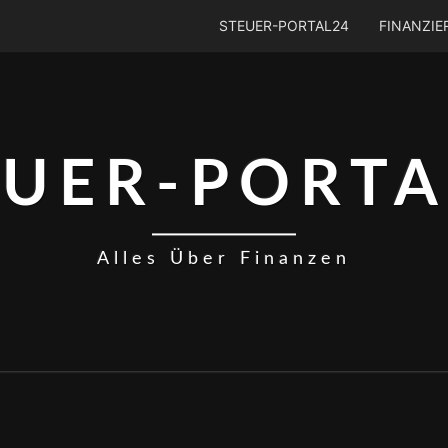
STEUER-PORTAL24
FINANZI
EUER-PORTA
Alles Über Finanzen