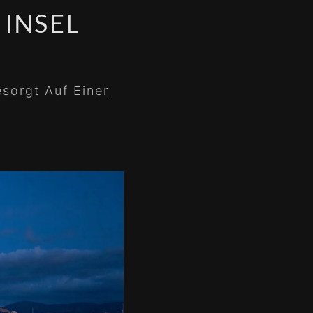
 INSEL
sorgt Auf Einer